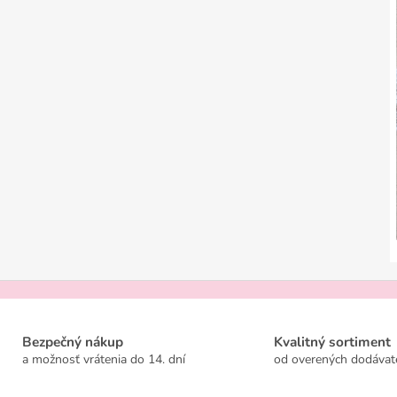
Bezpečný nákup
Kvalitný sortiment
a možnosť vrátenia do 14. dní
od overených dodávat