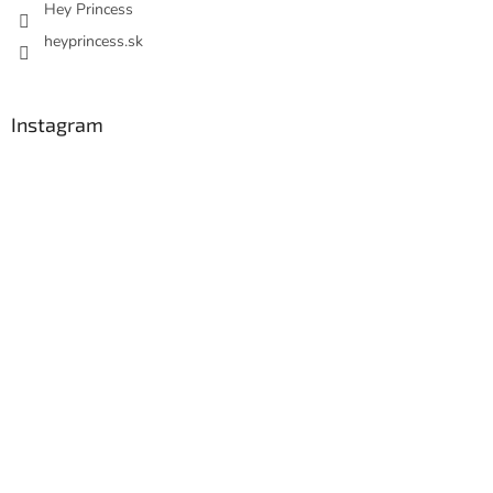
Hey Princess
heyprincess.sk
Instagram