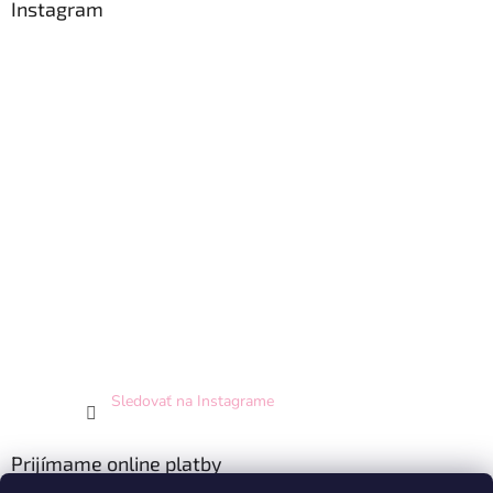
Instagram
Sledovať na Instagrame
Prijímame online platby