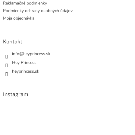
Reklamačné podmienky
Podmienky ochrany osobných údajov
Moja objednávka
Kontakt
info
@
heyprincess.sk
Hey Princess
heyprincess.sk
Instagram