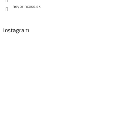
heyprincess.sk
Instagram