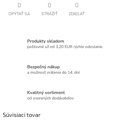
OPÝTAŤ SA
STRÁŽIŤ
ZDIEĽAŤ
Produkty skladom
poštovné už od 3,20 EUR rýchle odoslanie
Bezpečný nákup
a možnosť vrátenia do 14. dní
Kvalitný sortiment
od overených dodávateľov
Súvisiaci tovar