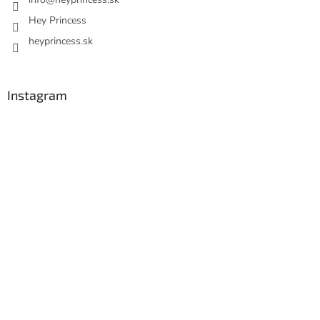
Hey Princess
heyprincess.sk
Instagram