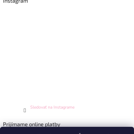
Instagram
Sledovať na Instagrame
Prijímame online platby