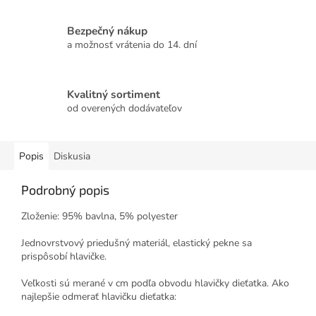
Bezpečný nákup
a možnosť vrátenia do 14. dní
Kvalitný sortiment
od overených dodávateľov
Popis
Diskusia
Podrobný popis
Zloženie: 95% bavlna, 5% polyester
Jednovrstvový priedušný materiál, elastický pekne sa
prispôsobí hlavičke.
Veľkosti sú merané v cm podľa obvodu hlavičky dieťatka. Ako
najlepšie odmerať hlavičku dieťatka: