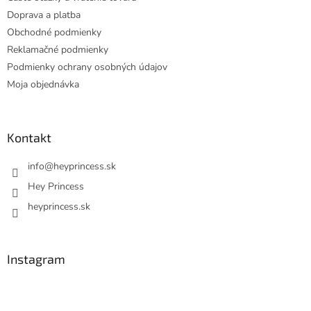
Doprava a platba
Obchodné podmienky
Reklamačné podmienky
Podmienky ochrany osobných údajov
Moja objednávka
Kontakt
info
@
heyprincess.sk
Hey Princess
heyprincess.sk
Instagram