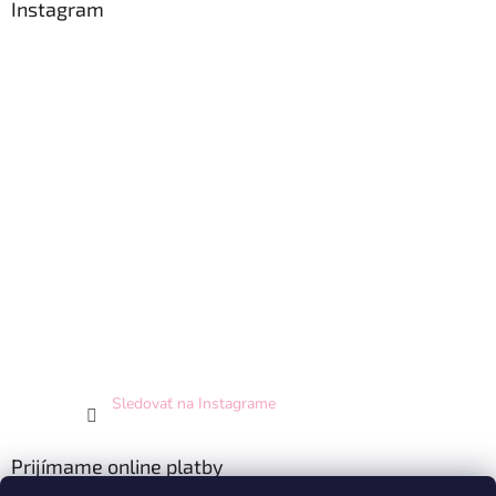
Instagram
Sledovať na Instagrame
Prijímame online platby