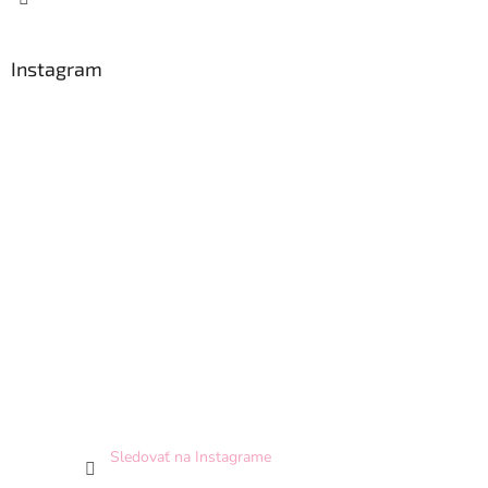
Instagram
Sledovať na Instagrame