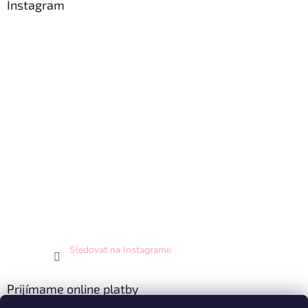
Instagram
Sledovať na Instagrame
Prijímame online platby