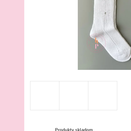
Produkty skladom