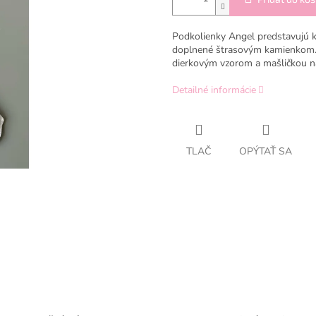
Podkolienky Angel predstavujú 
doplnené štrasovým kamienkom.
dierkovým vzorom a mašličkou n
Detailné informácie
TLAČ
OPÝTAŤ SA