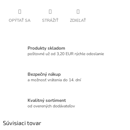
OPÝTAŤ SA
STRÁŽIŤ
ZDIEĽAŤ
Produkty skladom
poštovné už od 3,20 EUR rýchle odoslanie
Bezpečný nákup
a možnosť vrátenia do 14. dní
Kvalitný sortiment
od overených dodávateľov
Súvisiaci tovar