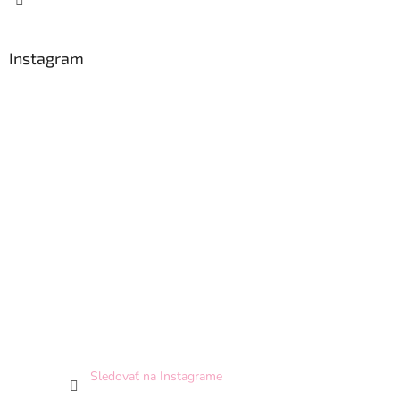
Instagram
Sledovať na Instagrame