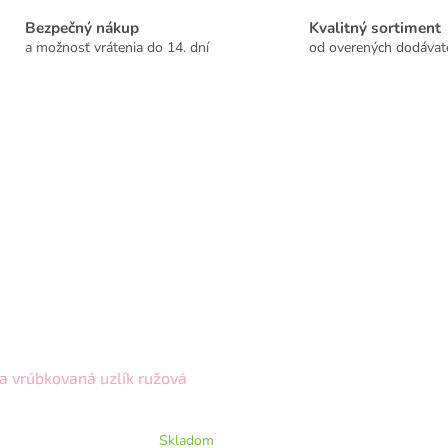
Bezpečný nákup
Kvalitný sortiment
a možnosť vrátenia do 14. dní
od overených dodávat
a vrúbkovaná uzlík ružová
Skladom