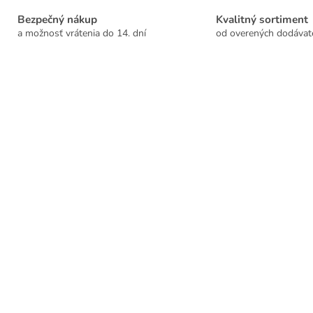
Bezpečný nákup
Kvalitný sortiment
a možnosť vrátenia do 14. dní
od overených dodávat