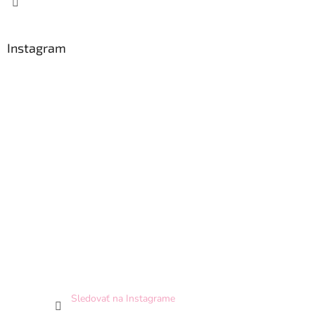
Instagram
Sledovať na Instagrame