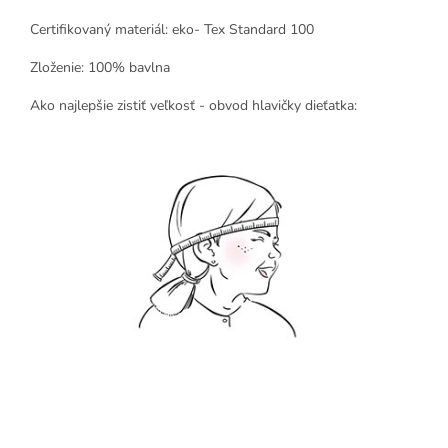
Certifikovaný materiál: eko- Tex Standard 100
Zloženie: 100% bavlna
Ako najlepšie zistiť veľkosť - obvod hlavičky dieťatka: