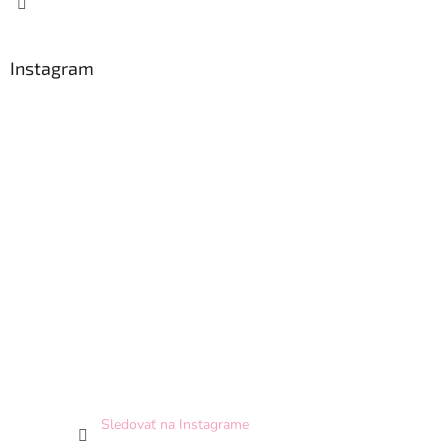
Instagram
Sledovať na Instagrame