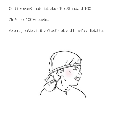
Certifikovaný materiál: eko- Tex Standard 100
Zloženie: 100% bavlna
Ako najlepšie zistiť veľkosť - obvod hlavičky dieťatka: