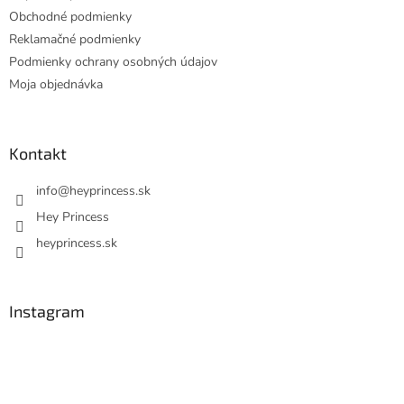
Obchodné podmienky
Reklamačné podmienky
Podmienky ochrany osobných údajov
Moja objednávka
Kontakt
info
@
heyprincess.sk
Hey Princess
heyprincess.sk
Instagram