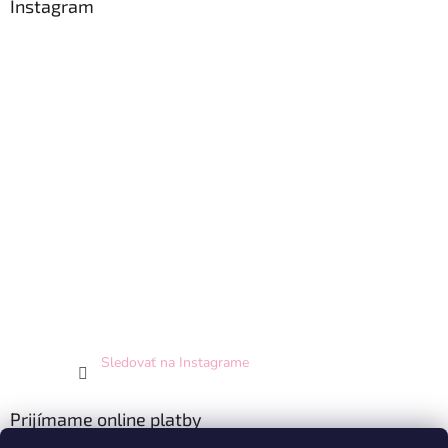
Instagram
Sledovať na Instagrame
Prijímame online platby