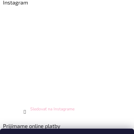
Instagram
Sledovať na Instagrame
Prijímame online platby