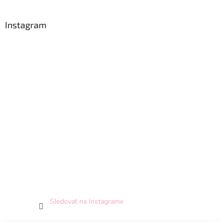
Instagram
Sledovať na Instagrame