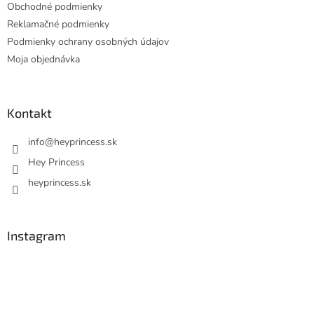
Obchodné podmienky
Reklamačné podmienky
Podmienky ochrany osobných údajov
Moja objednávka
Kontakt
info
@
heyprincess.sk
Hey Princess
heyprincess.sk
Instagram