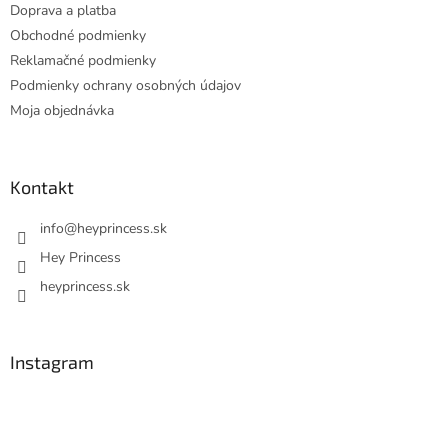
Doprava a platba
Obchodné podmienky
Reklamačné podmienky
Podmienky ochrany osobných údajov
Moja objednávka
Kontakt
info
@
heyprincess.sk
Hey Princess
heyprincess.sk
Instagram