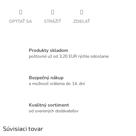
OPÝTAŤ SA
STRÁŽIŤ
ZDIEĽAŤ
Produkty skladom
poštovné už od 3,20 EUR rýchle odoslanie
Bezpečný nákup
a možnosť vrátenia do 14. dní
Kvalitný sortiment
od overených dodávateľov
Súvisiaci tovar