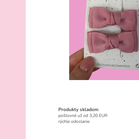
Produkty skladom
poštovné už od 3,20 EUR
rýchle odoslanie