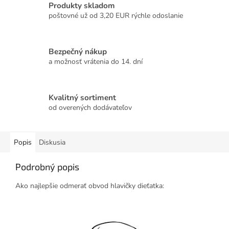
Produkty skladom
poštovné už od 3,20 EUR rýchle odoslanie
Bezpečný nákup
a možnosť vrátenia do 14. dní
Kvalitný sortiment
od overených dodávateľov
Popis
Diskusia
Podrobný popis
Ako najlepšie odmerať obvod hlavičky dieťatka: