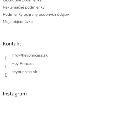
Obchodné podmienky
Reklamačné podmienky
Podmienky ochrany osobných údajov
Moja objednávka
Kontakt
info
@
heyprincess.sk
Hey Princess
heyprincess.sk
Instagram