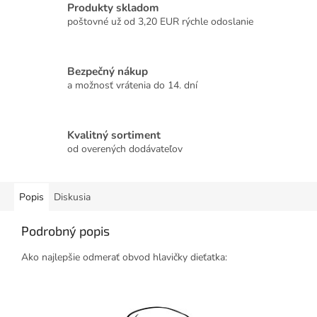
Produkty skladom
poštovné už od 3,20 EUR rýchle odoslanie
Bezpečný nákup
a možnosť vrátenia do 14. dní
Kvalitný sortiment
od overených dodávateľov
Popis
Diskusia
Podrobný popis
Ako najlepšie odmerať obvod hlavičky dieťatka: