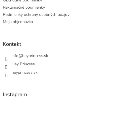
Obchodné podmienky
Reklamačné podmienky
Podmienky ochrany osobných údajov
Moja objednávka
Kontakt
info
@
heyprincess.sk
Hey Princess
heyprincess.sk
Instagram