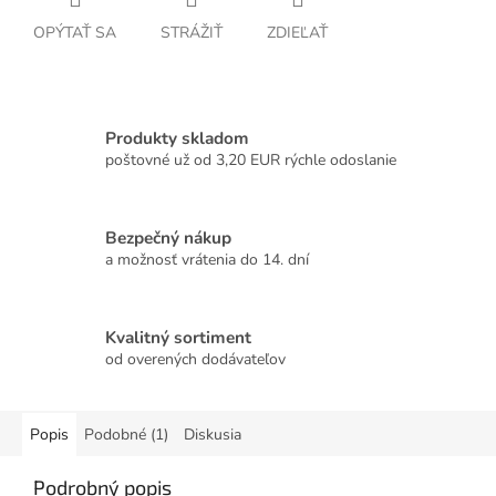
OPÝTAŤ SA
STRÁŽIŤ
ZDIEĽAŤ
Produkty skladom
poštovné už od 3,20 EUR rýchle odoslanie
Bezpečný nákup
a možnosť vrátenia do 14. dní
Kvalitný sortiment
od overených dodávateľov
Popis
Podobné (1)
Diskusia
Podrobný popis