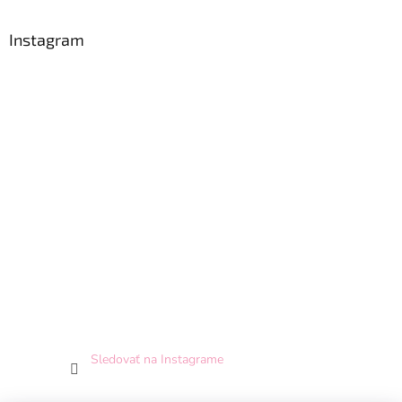
Instagram
Sledovať na Instagrame