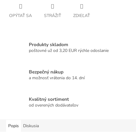
OPÝTAŤ SA
STRÁŽIŤ
ZDIEĽAŤ
Produkty skladom
poštovné už od 3,20 EUR rýchle odoslanie
Bezpečný nákup
a možnosť vrátenia do 14. dní
Kvalitný sortiment
od overených dodávateľov
Popis
Diskusia