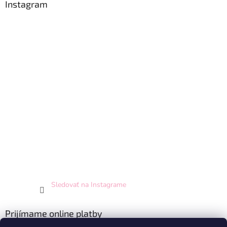
Instagram
Sledovať na Instagrame
Prijímame online platby