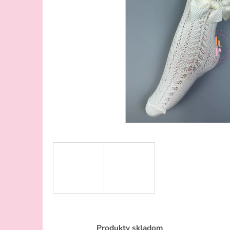
Produkty skladom