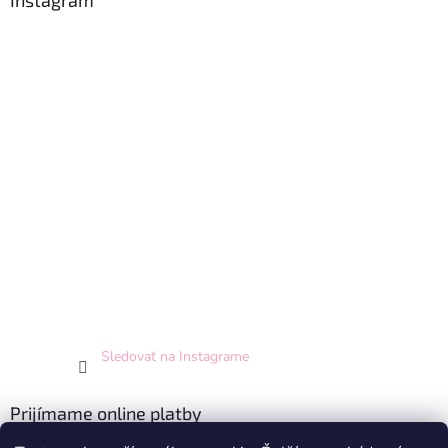
Instagram
Sledovať na Instagrame
Prijímame online platby