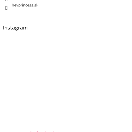
heyprincess.sk
Instagram