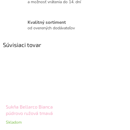
a možnosť vrátenia do 14. dní
Kvalitný sortiment
od overených dodávateľov
Súvisiaci tovar
Sukňa Bellarco Bianca
púdrovo ružová tmavá
Skladom