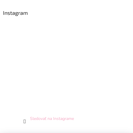
Instagram
Sledovať na Instagrame