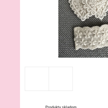
Produkty skladom