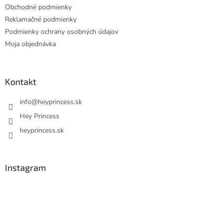
Obchodné podmienky
Reklamačné podmienky
Podmienky ochrany osobných údajov
Moja objednávka
Kontakt
info
@
heyprincess.sk
Hey Princess
heyprincess.sk
Instagram