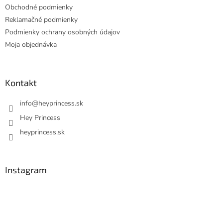
Obchodné podmienky
Reklamačné podmienky
Podmienky ochrany osobných údajov
Moja objednávka
Kontakt
info
@
heyprincess.sk
Hey Princess
heyprincess.sk
Instagram